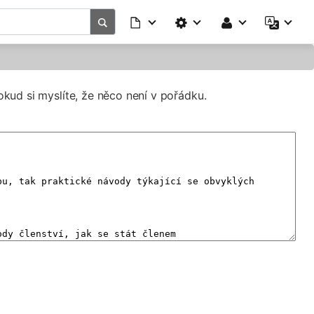
okud si myslíte, že něco není v pořádku.