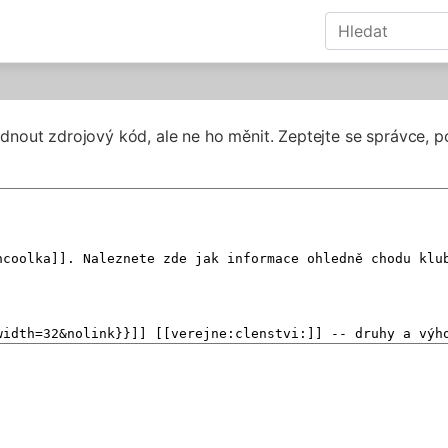
dnout zdrojový kód, ale ne ho měnit. Zeptejte se správce, p