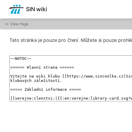
SIN wiki
≪
View Page
Tato stránka je pouze pro čtení. Můžete si pouze prohlé