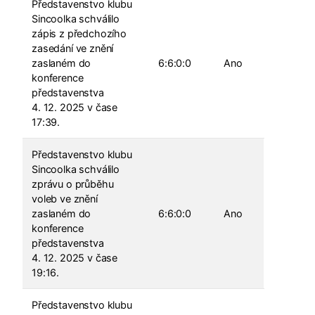
Představenstvo klubu
Sincoolka schválilo
zápis z předchozího
zasedání ve znění
zaslaném do
6:6:0:0
Ano
konference
představenstva
4. 12. 2025 v čase
17:39.
Představenstvo klubu
Sincoolka schválilo
zprávu o průběhu
voleb ve znění
zaslaném do
6:6:0:0
Ano
konference
představenstva
4. 12. 2025 v čase
19:16.
Představenstvo klubu