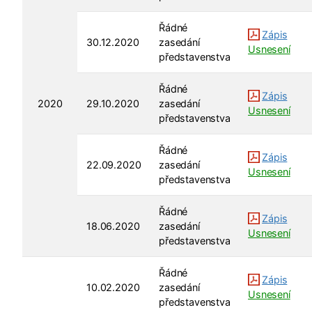
Řádné
Zápis
30.12.2020
zasedání
Usnesení
představenstva
Řádné
Zápis
2020
29.10.2020
zasedání
Usnesení
představenstva
Řádné
Zápis
22.09.2020
zasedání
Usnesení
představenstva
Řádné
Zápis
18.06.2020
zasedání
Usnesení
představenstva
Řádné
Zápis
10.02.2020
zasedání
Usnesení
představenstva