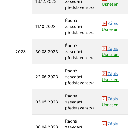
13.12.2023
zasedání
Usnesení
představenstva
Řádné
Zápis
11.10.2023
zasedání
Usnesení
představenstva
Řádné
Zápis
2023
30.08.2023
zasedání
Usnesení
představenstva
Řádné
Zápis
22.06.2023
zasedání
Usnesení
představenstva
Řádné
Zápis
03.05.2023
zasedání
Usnesení
představenstva
Řádné
Zápis
06.04.2023
zasedání