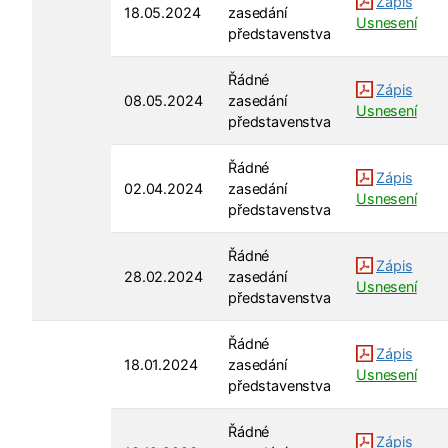
Zápis
18.05.2024
zasedání
Usnesení
představenstva
Řádné
Zápis
08.05.2024
zasedání
Usnesení
představenstva
Řádné
Zápis
02.04.2024
zasedání
Usnesení
představenstva
Řádné
Zápis
28.02.2024
zasedání
Usnesení
představenstva
Řádné
Zápis
18.01.2024
zasedání
Usnesení
představenstva
Řádné
Zápis