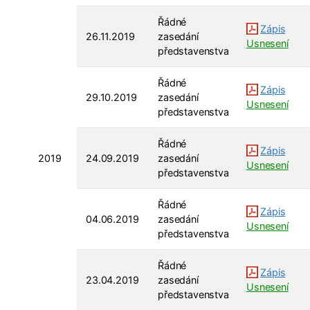
Řádné
Zápis
26.11.2019
zasedání
Usnesení
představenstva
Řádné
Zápis
29.10.2019
zasedání
Usnesení
představenstva
Řádné
Zápis
2019
24.09.2019
zasedání
Usnesení
představenstva
Řádné
Zápis
04.06.2019
zasedání
Usnesení
představenstva
Řádné
Zápis
23.04.2019
zasedání
Usnesení
představenstva