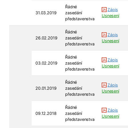
Řádné
Zápis
31.03.2019
zasedání
Usnesení
představenstva
Řádné
Zápis
26.02.2019
zasedání
Usnesení
představenstva
Řádné
Zápis
03.02.2019
zasedání
Usnesení
představenstva
Řádné
Zápis
20.01.2019
zasedání
Usnesení
představenstva
Řádné
Zápis
09.12.2018
zasedání
Usnesení
představenstva