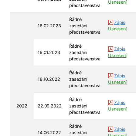
Usnesení
představenstva
Řádné
Zápis
16.02.2023
zasedání
Usnesení
představenstva
Řádné
Zápis
19.01.2023
zasedání
Usnesení
představenstva
Řádné
Zápis
18.10.2022
zasedání
Usnesení
představenstva
Řádné
Zápis
2022
22.09.2022
zasedání
Usnesení
představenstva
Řádné
Zápis
14.06.2022
zasedání
Usnesení