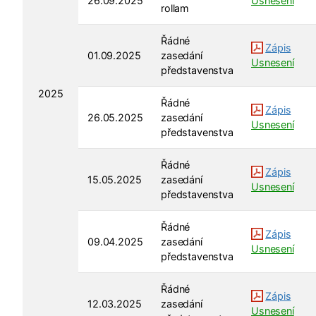
26.09.2025
Usnesení
rollam
Řádné
Zápis
01.09.2025
zasedání
Usnesení
představenstva
2025
Řádné
Zápis
26.05.2025
zasedání
Usnesení
představenstva
Řádné
Zápis
15.05.2025
zasedání
Usnesení
představenstva
Řádné
Zápis
09.04.2025
zasedání
Usnesení
představenstva
Řádné
Zápis
12.03.2025
zasedání
Usnesení