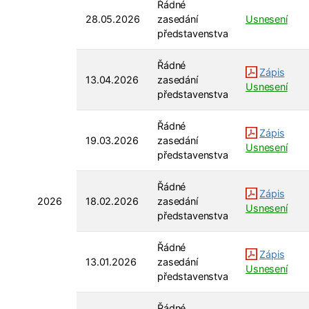
Řádné
28.05.2026
zasedání
Usnesení
představenstva
Řádné
Zápis
13.04.2026
zasedání
Usnesení
představenstva
Řádné
Zápis
19.03.2026
zasedání
Usnesení
představenstva
Řádné
Zápis
2026
18.02.2026
zasedání
Usnesení
představenstva
Řádné
Zápis
13.01.2026
zasedání
Usnesení
představenstva
Řádné