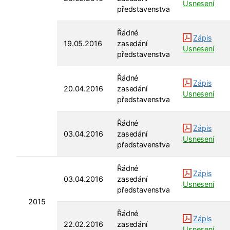
Usnesení
představenstva
Řádné
Zápis
19.05.2016
zasedání
Usnesení
představenstva
Řádné
Zápis
20.04.2016
zasedání
Usnesení
představenstva
Řádné
Zápis
03.04.2016
zasedání
Usnesení
představenstva
Řádné
Zápis
03.04.2016
zasedání
Usnesení
představenstva
2015
Řádné
Zápis
22.02.2016
zasedání
Usnesení