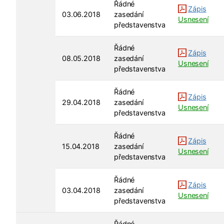
Řádné
Zápis
03.06.2018
zasedání
Usnesení
představenstva
Řádné
Zápis
08.05.2018
zasedání
Usnesení
představenstva
Řádné
Zápis
29.04.2018
zasedání
Usnesení
představenstva
Řádné
Zápis
15.04.2018
zasedání
Usnesení
představenstva
Řádné
Zápis
03.04.2018
zasedání
Usnesení
představenstva
Řádné