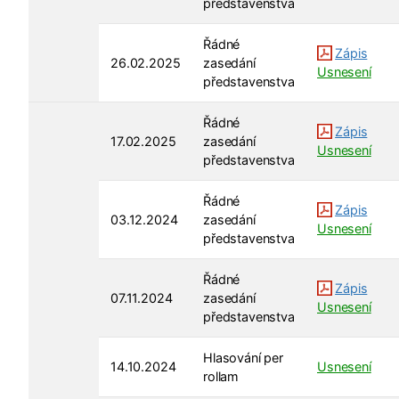
představenstva
Řádné
Zápis
26.02.2025
zasedání
Usnesení
představenstva
Řádné
Zápis
17.02.2025
zasedání
Usnesení
představenstva
Řádné
Zápis
03.12.2024
zasedání
Usnesení
představenstva
Řádné
Zápis
07.11.2024
zasedání
Usnesení
představenstva
Hlasování per
14.10.2024
Usnesení
rollam