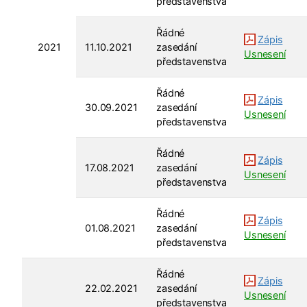
představenstva
Řádné
Zápis
2021
11.10.2021
zasedání
Usnesení
představenstva
Řádné
Zápis
30.09.2021
zasedání
Usnesení
představenstva
Řádné
Zápis
17.08.2021
zasedání
Usnesení
představenstva
Řádné
Zápis
01.08.2021
zasedání
Usnesení
představenstva
Řádné
Zápis
22.02.2021
zasedání
Usnesení
představenstva