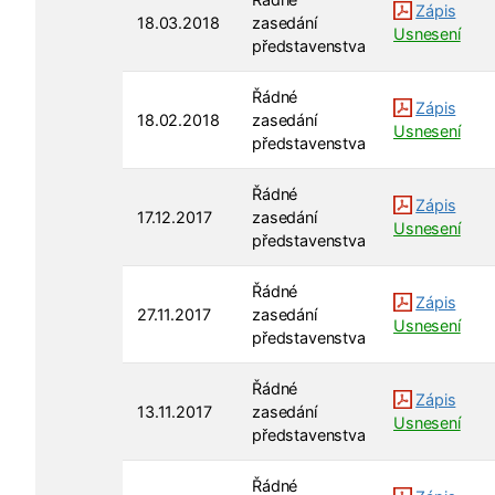
Zápis
18.03.2018
zasedání
Usnesení
představenstva
Řádné
Zápis
18.02.2018
zasedání
Usnesení
představenstva
Řádné
Zápis
17.12.2017
zasedání
Usnesení
představenstva
Řádné
Zápis
27.11.2017
zasedání
Usnesení
představenstva
Řádné
Zápis
13.11.2017
zasedání
Usnesení
představenstva
Řádné