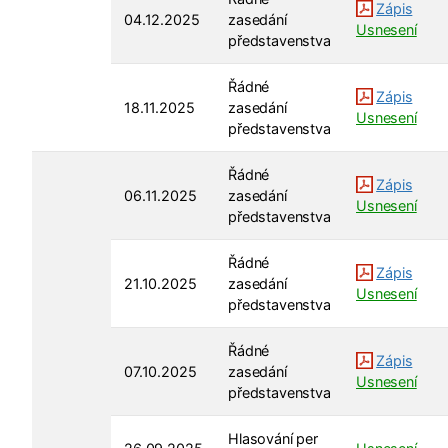
Zápis
04.12.2025
zasedání
Usnesení
představenstva
Řádné
Zápis
18.11.2025
zasedání
Usnesení
představenstva
Řádné
Zápis
06.11.2025
zasedání
Usnesení
představenstva
Řádné
Zápis
21.10.2025
zasedání
Usnesení
představenstva
Řádné
Zápis
07.10.2025
zasedání
Usnesení
představenstva
Hlasování per