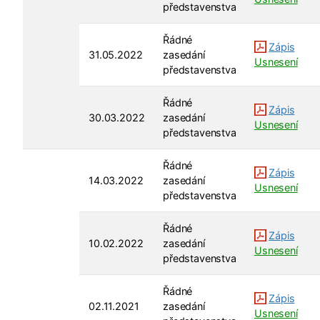
představenstva
Řádné
Zápis
31.05.2022
zasedání
Usnesení
představenstva
Řádné
Zápis
30.03.2022
zasedání
Usnesení
představenstva
Řádné
Zápis
14.03.2022
zasedání
Usnesení
představenstva
Řádné
Zápis
10.02.2022
zasedání
Usnesení
představenstva
Řádné
Zápis
02.11.2021
zasedání
Usnesení